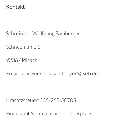
Kontakt
Schreinerei Wolfgang Samberger
Schneemühle 1
92367 Pilsach
Email: schreinerei-w.samberger@web.de
Umsatzsteuer: 235/265/30705
Finanzamt Neumarkt in der Oberpfalz