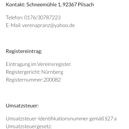
Kontakt: Schneemühle 1, 92367 Pilsach
Telefon: 0176/30787223
E-Mail: verenapranz@yahoo.de
Registereintrag:
Eintragung im Vereinsregister.
Registergericht: Nürnberg
Registernummer:200082
Umsatzsteuer:
Umsatzsteuer-Identifikationsnummer gemäß §27 a
Umsatzsteuergesetz: