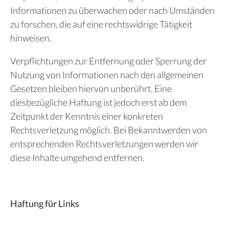
Informationen zu überwachen oder nach Umständen
zu forschen, die auf eine rechtswidrige Tätigkeit
hinweisen.
Verpflichtungen zur Entfernung oder Sperrung der
Nutzung von Informationen nach den allgemeinen
Gesetzen bleiben hiervon unberührt. Eine
diesbezügliche Haftung ist jedoch erst ab dem
Zeitpunkt der Kenntnis einer konkreten
Rechtsverletzung möglich. Bei Bekanntwerden von
entsprechenden Rechtsverletzungen werden wir
diese Inhalte umgehend entfernen.
Haftung für Links