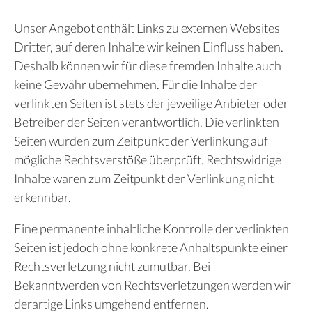
Unser Angebot enthält Links zu externen Websites
Dritter, auf deren Inhalte wir keinen Einfluss haben.
Deshalb können wir für diese fremden Inhalte auch
keine Gewähr übernehmen. Für die Inhalte der
verlinkten Seiten ist stets der jeweilige Anbieter oder
Betreiber der Seiten verantwortlich. Die verlinkten
Seiten wurden zum Zeitpunkt der Verlinkung auf
mögliche Rechtsverstöße überprüft. Rechtswidrige
Inhalte waren zum Zeitpunkt der Verlinkung nicht
erkennbar.
Eine permanente inhaltliche Kontrolle der verlinkten
Seiten ist jedoch ohne konkrete Anhaltspunkte einer
Rechtsverletzung nicht zumutbar. Bei
Bekanntwerden von Rechtsverletzungen werden wir
derartige Links umgehend entfernen.