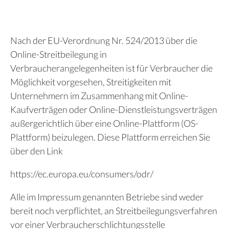
Nach der EU-Verordnung Nr. 524/2013 über die
Online-Streitbeilegung in
Verbraucherangelegenheiten ist für Verbraucher die
Möglichkeit vorgesehen, Streitigkeiten mit
Unternehmern im Zusammenhang mit Online-
Kaufverträgen oder Online-Dienstleistungsverträgen
außergerichtlich über eine Online-Plattform (OS-
Plattform) beizulegen. Diese Plattform erreichen Sie
über den Link
https://ec.europa.eu/consumers/odr/
Alle im Impressum genannten Betriebe sind weder
bereit noch verpflichtet, an Streitbeilegungsverfahren
vor einer Verbraucherschlichtungsstelle