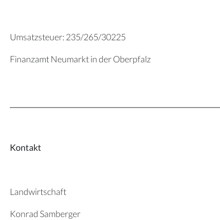
Umsatzsteuer: 235/265/30225
Finanzamt Neumarkt in der Oberpfalz
_____________________________________________________________
Kontakt
Landwirtschaft
Konrad Samberger