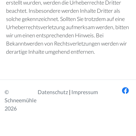
erstellt wurden, werden die Urheberrechte Dritter
beachtet. Insbesondere werden Inhalte Dritter als
solche gekennzeichnet. Sollten Sie trotzdem auf eine
Urheberrechtsverletzung aufmerksam werden, bitten
wir um einen entsprechenden Hinweis. Bei
Bekanntwerden von Rechtsverletzungen werden wir
derartige Inhalte umgehend entfernen.
©
Datenschutz
|
Impressum
Schneemühle
2026