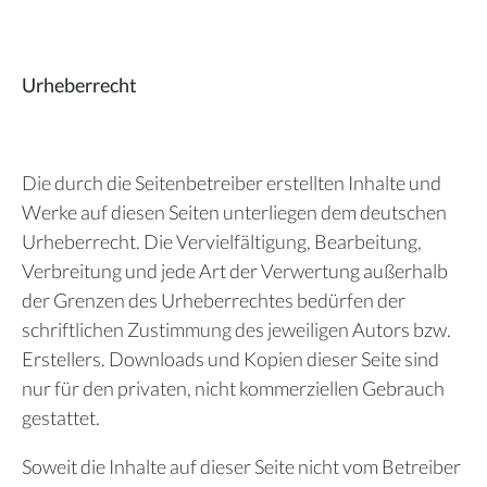
Urheberrecht
Die durch die Seitenbetreiber erstellten Inhalte und
Werke auf diesen Seiten unterliegen dem deutschen
Urheberrecht. Die Vervielfältigung, Bearbeitung,
Verbreitung und jede Art der Verwertung außerhalb
der Grenzen des Urheberrechtes bedürfen der
schriftlichen Zustimmung des jeweiligen Autors bzw.
Erstellers. Downloads und Kopien dieser Seite sind
nur für den privaten, nicht kommerziellen Gebrauch
gestattet.
Soweit die Inhalte auf dieser Seite nicht vom Betreiber