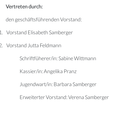
Vertreten durch:
den geschäftsführenden Vorstand:
1.
Vorstand Elisabeth Samberger
2.
Vorstand Jutta Feldmann
Schriftfüherer/in: Sabine Wittmann
Kassier/in: Angelika Pranz
Jugendwart/in: Barbara Samberger
Erweiterter Vorstand: Verena Samberger