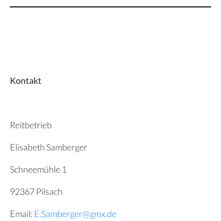
Kontakt
Reitbetrieb
Elisabeth Samberger
Schneemühle 1
92367 Pilsach
Email:
E.Samberger@gmx.de