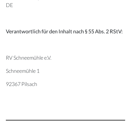
DE
Verantwortlich für den Inhalt nach § 55 Abs. 2 RStV:
RV Schneemühle e.V.
Schneemühle 1
92367 Pilsach