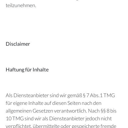
teilzunehmen.
Disclaimer
Haftung für Inhalte
Als Diensteanbieter sind wir gemäß § 7 Abs.1 TMG
für eigene Inhalte auf diesen Seiten nach den
allgemeinen Gesetzen verantwortlich. Nach §§ 8 bis
10 TMG sind wir als Diensteanbieter jedoch nicht
verpflichtet, übermittelte oder gespeicherte fremde