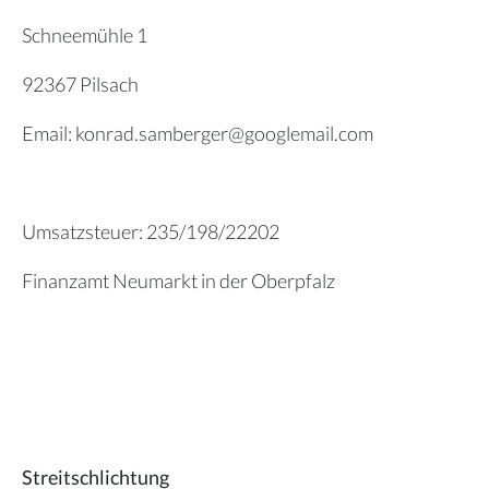
Schneemühle 1
92367 Pilsach
Email: konrad.samberger@googlemail.com
Umsatzsteuer: 235/198/22202
Finanzamt Neumarkt in der Oberpfalz
Streitschlichtung